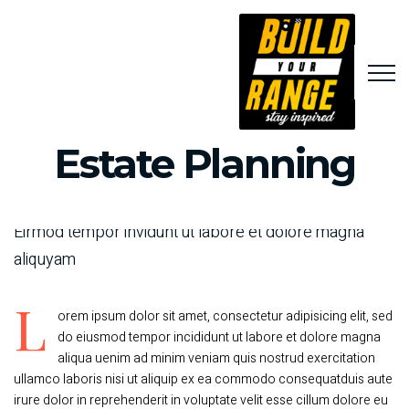
Estate Planning
Eirmod tempor invidunt ut labore et dolore magna
aliquyam
L
orem ipsum dolor sit amet, consectetur adipisicing elit, sed
do eiusmod tempor incididunt ut labore et dolore magna
aliqua uenim ad minim veniam quis nostrud exercitation
ullamco laboris nisi ut aliquip ex ea commodo consequatduis aute
irure dolor in reprehenderit in voluptate velit esse cillum dolore eu